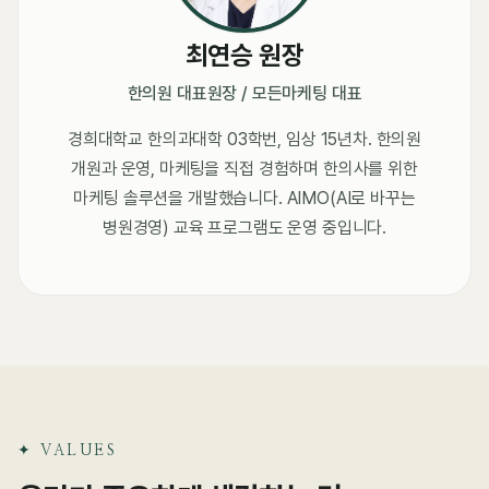
최연승 원장
한의원 대표원장 / 모든마케팅 대표
경희대학교 한의과대학 03학번, 임상 15년차. 한의원
개원과 운영, 마케팅을 직접 경험하며 한의사를 위한
마케팅 솔루션을 개발했습니다. AIMO(AI로 바꾸는
병원경영) 교육 프로그램도 운영 중입니다.
✦ VALUES