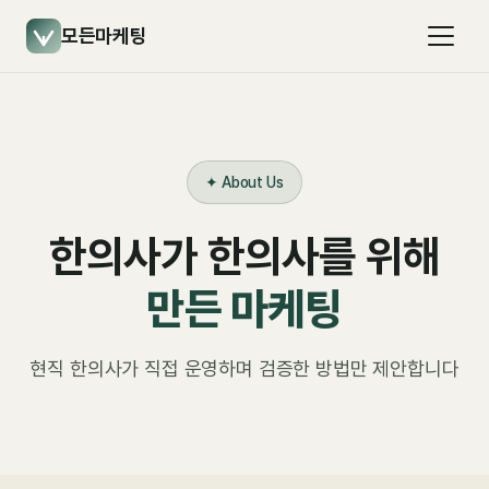
모든마케팅
✦ About Us
한의사가 한의사를 위해
만든 마케팅
현직 한의사가 직접 운영하며 검증한 방법만 제안합니다