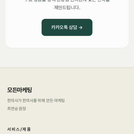
제안드립니다.
카카오톡 상담 →
모든마케팅
한의사가 한의사를 위해 만든 마케팅
최연승 원장
서비스/제품