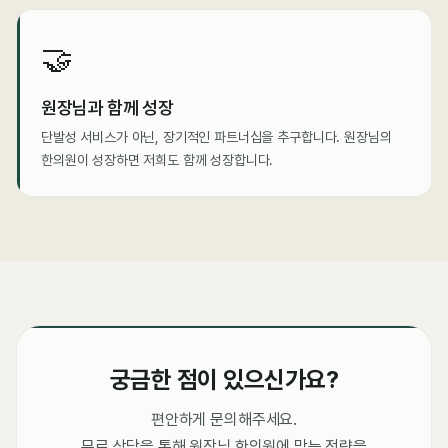
🤝
원장님과 함께 성장
단발성 서비스가 아닌, 장기적인 파트너십을 추구합니다. 원장님의
한의원이 성장하면 저희도 함께 성장합니다.
궁금한 점이 있으신가요?
편안하게 문의해주세요.
무료 상담을 통해 원장님 한의원에 맞는 전략을