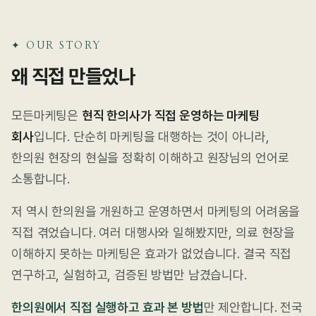
✦ OUR STORY
왜 직접 만들었나
모든마케팅은
현직 한의사가 직접 운영하는 마케팅
회사
입니다. 단순히 마케팅을 대행하는 것이 아니라,
한의원 현장의 현실을 정확히 이해하고 원장님의 언어로
소통합니다.
저 역시 한의원을 개원하고 운영하면서 마케팅의 어려움을
직접 겪었습니다. 여러 대행사와 일해봤지만, 의료 현장을
이해하지 못하는 마케팅은 효과가 없었습니다. 결국 직접
연구하고, 실험하고, 검증된 방법만 남겼습니다.
한의원에서 직접 실행하고 효과 본 방법
만 제안합니다. 전국