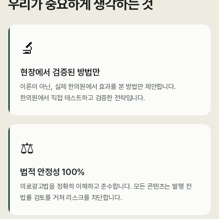
우리가 중요하게 생각하는 것
🔬
현장에서 검증된 방법만
이론이 아닌, 실제 한의원에서 효과를 본 방법만 제안합니다.
한의원에서 직접 테스트하고 검증한 전략입니다.
⚖️
법적 안정성 100%
의료광고법을 정확히 이해하고 준수합니다. 모든 콘텐츠는 발행 전
법률 검토를 거쳐 리스크를 차단합니다.