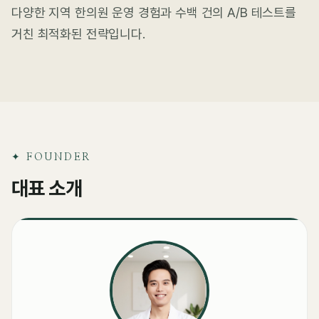
다양한 지역 한의원 운영 경험과 수백 건의 A/B 테스트를
거친 최적화된 전략입니다.
✦ FOUNDER
대표 소개